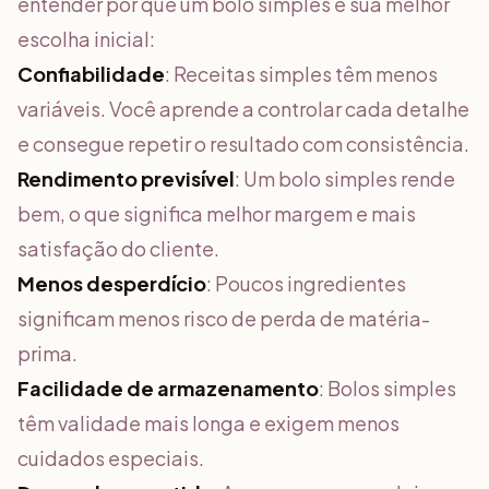
entender por que um bolo simples é sua melhor
escolha inicial:
Confiabilidade
: Receitas simples têm menos
variáveis. Você aprende a controlar cada detalhe
e consegue repetir o resultado com consistência.
Rendimento previsível
: Um bolo simples rende
bem, o que significa melhor margem e mais
satisfação do cliente.
Menos desperdício
: Poucos ingredientes
significam menos risco de perda de matéria-
prima.
Facilidade de armazenamento
: Bolos simples
têm validade mais longa e exigem menos
cuidados especiais.