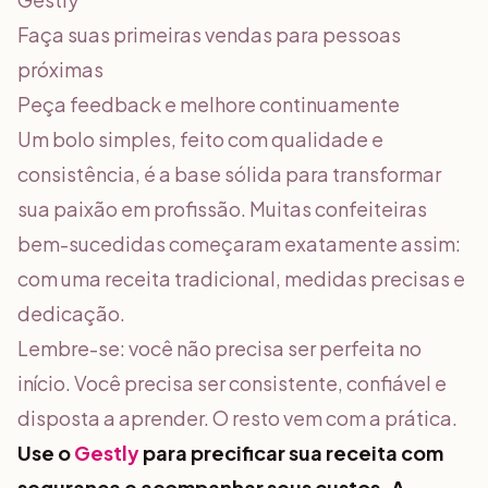
Faça suas primeiras vendas para pessoas
próximas
Peça feedback e melhore continuamente
Um bolo simples, feito com qualidade e
consistência, é a base sólida para transformar
sua paixão em profissão. Muitas confeiteiras
bem-sucedidas começaram exatamente assim:
com uma receita tradicional, medidas precisas e
dedicação.
Lembre-se: você não precisa ser perfeita no
início. Você precisa ser consistente, confiável e
disposta a aprender. O resto vem com a prática.
Use o
Gestly
para precificar sua receita com
segurança e acompanhar seus custos. A