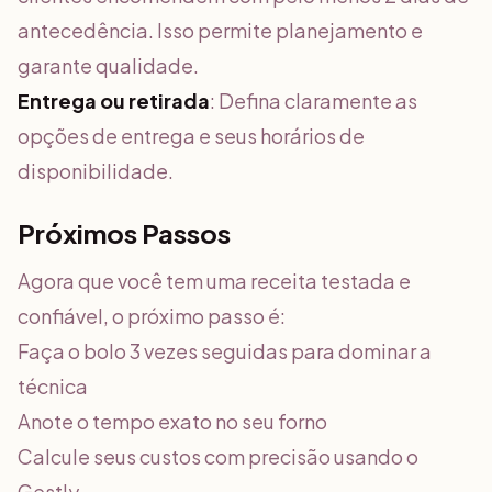
antecedência. Isso permite planejamento e
garante qualidade.
Entrega ou retirada
: Defina claramente as
opções de entrega e seus horários de
disponibilidade.
Próximos Passos
Agora que você tem uma receita testada e
confiável, o próximo passo é:
Faça o bolo 3 vezes seguidas para dominar a
técnica
Anote o tempo exato no seu forno
Calcule seus custos com precisão usando o
Gestly