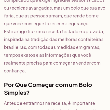
ou técnicas avançadas, mas um bolo que sua avó
faria, que as pessoas amam, que rende bem e
que você consegue fazer com segurança.
Este artigo traz uma receita testada e aprovada,
inspirada na tradição das melhores confeiteiras
brasileiras, com todas as medidas em gramas,
tempos exatos e as informações que você
realmente precisa para começar a vender com
confiança.
Por Que Começar com um Bolo
Simples?
Antes de entrarmos na receita, é importante