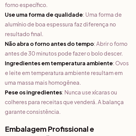
forno específico.
Use uma forma de qualidade
: Uma forma de
alumínio de boa espessura faz diferença no
resultado final.
Não abra o forno antes do tempo
: Abrir o forno
antes de 30 minutos pode fazer o bolo descer.
Ingredientes em temperatura ambiente
: Ovos
e leite em temperatura ambiente resultam em
uma massa mais homogênea.
Pese os ingredientes
: Nunca use xícaras ou
colheres para receitas que venderá. A balança
garante consistência.
Embalagem Profissional e