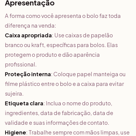
Apresentação
A forma como você apresenta o bolo faz toda
diferença na venda:
Caixa apropriada
: Use caixas de papelão
branco ou kraft, específicas para bolos. Elas
protegem o produto e dão aparência
profissional.
Proteção interna
: Coloque papel manteiga ou
filme plástico entre o bolo e a caixa para evitar
sujeira.
Etiqueta clara
: Inclua o nome do produto,
ingredientes, data de fabricação, data de
validade e suas informações de contato.
Higiene
: Trabalhe sempre com mãos limpas, use