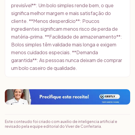
previsível**: Um bolo simples rende bem, o que
significa melhor margem e mais satisfação do
cliente. **Menos desperdício**: Poucos
ingredientes significam menos risco de perda de
matéria-prima. **Facilidade de armazenamento**:
Bolos simples têm validade mais longa e exigem
menos cuidados especiais. **Demanda
garantida**: As pessoas nunca deixam de comprar
um bolo caseiro de qualidade.
Este conteudo foi criado com auxilio de inteligencia artificial e
revisado pela equipe editorial do Viver de Confeitaria.