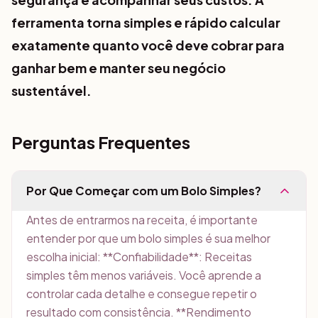
ferramenta torna simples e rápido calcular
exatamente quanto você deve cobrar para
ganhar bem e manter seu negócio
sustentável.
Perguntas Frequentes
Por Que Começar com um Bolo Simples?
Antes de entrarmos na receita, é importante
entender por que um bolo simples é sua melhor
escolha inicial: **Confiabilidade**: Receitas
simples têm menos variáveis. Você aprende a
controlar cada detalhe e consegue repetir o
resultado com consistência. **Rendimento