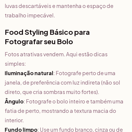
luvas descartáveis e mantenha o espaço de
trabalho impecável.
Food Styling Básico para
Fotografar seu Bolo
Fotos atrativas vendem. Aqui estão dicas
simples:
Iluminação natural
: Fotografe perto de uma
janela, de preferência com luz indireta (não sol
direto, que cria sombras muito fortes).
Ângulo
: Fotografe o bolo inteiro e também uma
fatia de perto, mostrando a textura macia do
interior.
Fundo limpo
: Use um fundo branco, cinza ou de