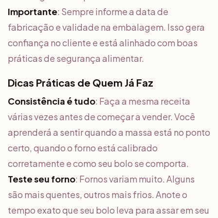
Importante
: Sempre informe a data de
fabricação e validade na embalagem. Isso gera
confiança no cliente e está alinhado com boas
práticas de segurança alimentar.
Dicas Práticas de Quem Já Faz
Consistência é tudo
: Faça a mesma receita
várias vezes antes de começar a vender. Você
aprenderá a sentir quando a massa está no ponto
certo, quando o forno está calibrado
corretamente e como seu bolo se comporta.
Teste seu forno
: Fornos variam muito. Alguns
são mais quentes, outros mais frios. Anote o
tempo exato que seu bolo leva para assar em seu