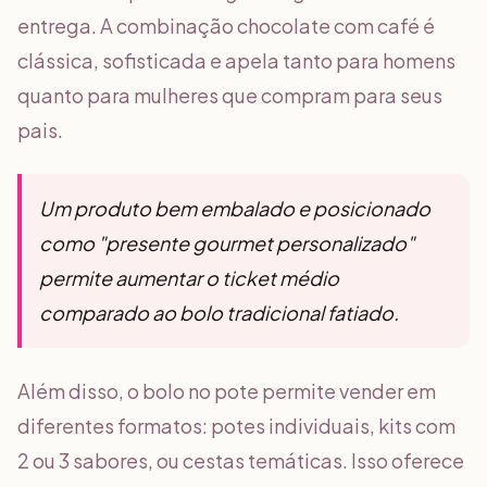
entrega. A combinação chocolate com café é
clássica, sofisticada e apela tanto para homens
quanto para mulheres que compram para seus
pais.
Um produto bem embalado e posicionado
como "presente gourmet personalizado"
permite aumentar o ticket médio
comparado ao bolo tradicional fatiado.
Além disso, o bolo no pote permite vender em
diferentes formatos: potes individuais, kits com
2 ou 3 sabores, ou cestas temáticas. Isso oferece