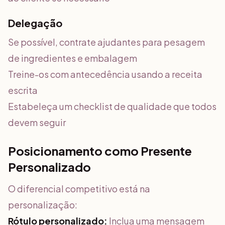
Delegação
Se possível, contrate ajudantes para pesagem
de ingredientes e embalagem
Treine-os com antecedência usando a receita
escrita
Estabeleça um checklist de qualidade que todos
devem seguir
Posicionamento como Presente
Personalizado
O diferencial competitivo está na
personalização:
Rótulo personalizado:
Inclua uma mensagem