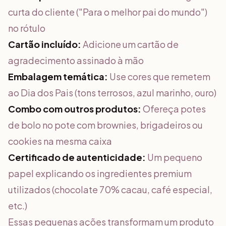
curta do cliente ("Para o melhor pai do mundo")
no rótulo
Cartão incluído:
Adicione um cartão de
agradecimento assinado à mão
Embalagem temática:
Use cores que remetem
ao Dia dos Pais (tons terrosos, azul marinho, ouro)
Combo com outros produtos:
Ofereça potes
de bolo no pote com brownies, brigadeiros ou
cookies na mesma caixa
Certificado de autenticidade:
Um pequeno
papel explicando os ingredientes premium
utilizados (chocolate 70% cacau, café especial,
etc.)
Essas pequenas ações transformam um produto