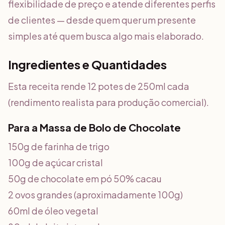
flexibilidade de preço e atende diferentes perfis
de clientes — desde quem quer um presente
simples até quem busca algo mais elaborado.
Ingredientes e Quantidades
Esta receita rende 12 potes de 250ml cada
(rendimento realista para produção comercial).
Para a Massa de Bolo de Chocolate
150g de farinha de trigo
100g de açúcar cristal
50g de chocolate em pó 50% cacau
2 ovos grandes (aproximadamente 100g)
60ml de óleo vegetal