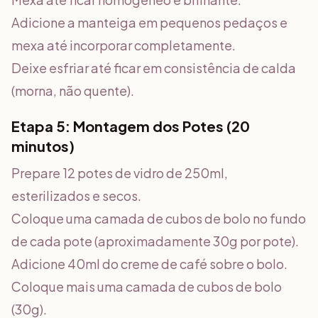
Adicione a manteiga em pequenos pedaços e
mexa até incorporar completamente.
Deixe esfriar até ficar em consistência de calda
(morna, não quente).
Etapa 5: Montagem dos Potes (20
minutos)
Prepare 12 potes de vidro de 250ml,
esterilizados e secos.
Coloque uma camada de cubos de bolo no fundo
de cada pote (aproximadamente 30g por pote).
Adicione 40ml do creme de café sobre o bolo.
Coloque mais uma camada de cubos de bolo
(30g).