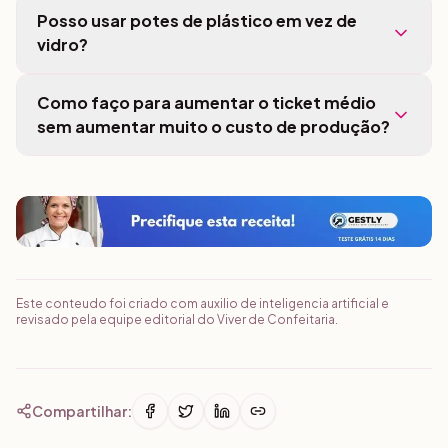
Posso usar potes de plástico em vez de
vidro?
Como faço para aumentar o ticket médio
sem aumentar muito o custo de produção?
Este conteudo foi criado com auxilio de inteligencia artificial e
revisado pela equipe editorial do Viver de Confeitaria.
Compartilhar: