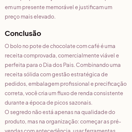
em um presente memorável e justificam um
preço mais elevado.
Conclusão
O bolo no pote de chocolate com café é uma
receita comprovada, comercialmente viável e
perfeita para o Dia dos Pais. Combinando uma
receita sólida com gestão estratégica de
pedidos, embalagem profissional e precificação
correta, você cria um fluxo de renda consistente
durante a época de picos sazonais.
O segredo não está apenas na qualidade do
produto, mas na organização: começar as pré-
vendas com antecedência, usar ferramentas