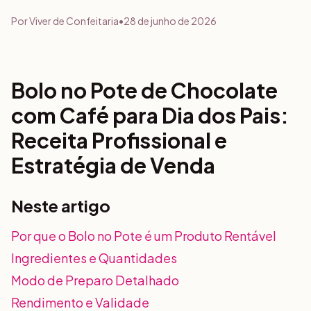
Por
Viver de Confeitaria
•
28 de junho de 2026
Bolo no Pote de Chocolate
com Café para Dia dos Pais:
Receita Profissional e
Estratégia de Venda
Neste artigo
Por que o Bolo no Pote é um Produto Rentável
Ingredientes e Quantidades
Modo de Preparo Detalhado
Rendimento e Validade