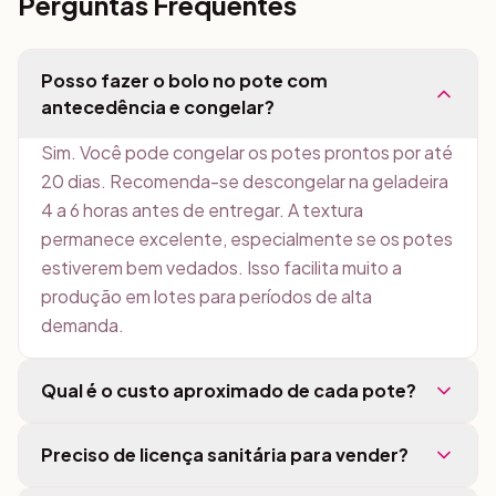
Perguntas Frequentes
Posso fazer o bolo no pote com
antecedência e congelar?
Sim. Você pode congelar os potes prontos por até
20 dias. Recomenda-se descongelar na geladeira
4 a 6 horas antes de entregar. A textura
permanece excelente, especialmente se os potes
estiverem bem vedados. Isso facilita muito a
produção em lotes para períodos de alta
demanda.
Qual é o custo aproximado de cada pote?
Preciso de licença sanitária para vender?