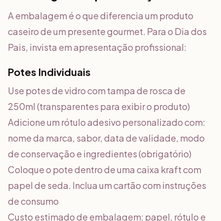
A embalagem é o que diferencia um produto
caseiro de um presente gourmet. Para o Dia dos
Pais, invista em apresentação profissional:
Potes Individuais
Use potes de vidro com tampa de rosca de
250ml (transparentes para exibir o produto)
Adicione um rótulo adesivo personalizado com:
nome da marca, sabor, data de validade, modo
de conservação e ingredientes (obrigatório)
Coloque o pote dentro de uma caixa kraft com
papel de seda. Inclua um cartão com instruções
de consumo
Custo estimado de embalagem: papel, rótulo e