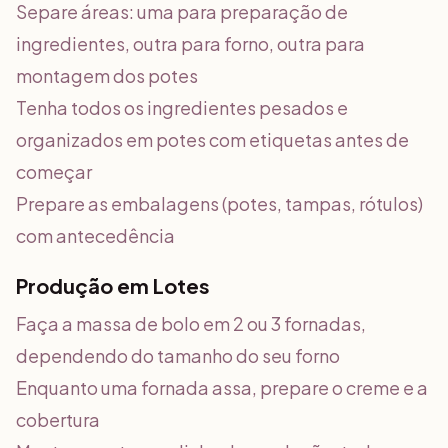
Separe áreas: uma para preparação de
ingredientes, outra para forno, outra para
montagem dos potes
Tenha todos os ingredientes pesados e
organizados em potes com etiquetas antes de
começar
Prepare as embalagens (potes, tampas, rótulos)
com antecedência
Produção em Lotes
Faça a massa de bolo em 2 ou 3 fornadas,
dependendo do tamanho do seu forno
Enquanto uma fornada assa, prepare o creme e a
cobertura