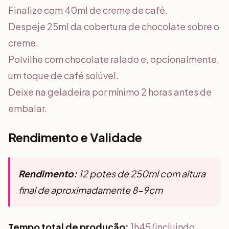
Finalize com 40ml de creme de café.
Despeje 25ml da cobertura de chocolate sobre o
creme.
Polvilhe com chocolate ralado e, opcionalmente,
um toque de café solúvel.
Deixe na geladeira por mínimo 2 horas antes de
embalar.
Rendimento e Validade
Rendimento:
12 potes de 250ml com altura
final de aproximadamente 8-9cm
Tempo total de produção:
1h45 (incluindo