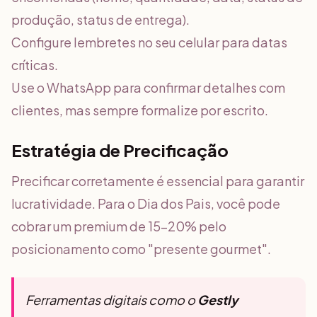
produção, status de entrega).
Configure lembretes no seu celular para datas
críticas.
Use o WhatsApp para confirmar detalhes com
clientes, mas sempre formalize por escrito.
Estratégia de Precificação
Precificar corretamente é essencial para garantir
lucratividade. Para o Dia dos Pais, você pode
cobrar um premium de 15-20% pelo
posicionamento como "presente gourmet".
Ferramentas digitais como o
Gestly