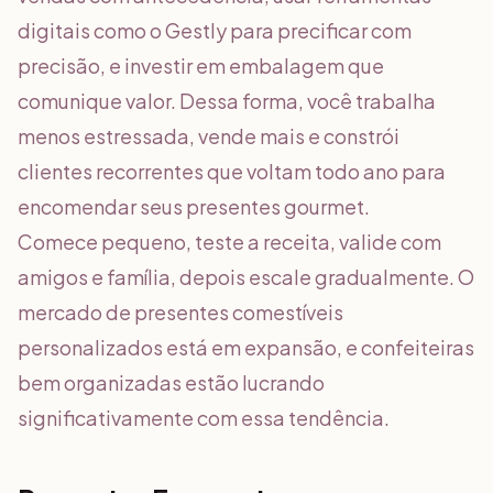
digitais como o Gestly para precificar com
precisão, e investir em embalagem que
comunique valor. Dessa forma, você trabalha
menos estressada, vende mais e constrói
clientes recorrentes que voltam todo ano para
encomendar seus presentes gourmet.
Comece pequeno, teste a receita, valide com
amigos e família, depois escale gradualmente. O
mercado de presentes comestíveis
personalizados está em expansão, e confeiteiras
bem organizadas estão lucrando
significativamente com essa tendência.