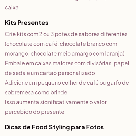
caixa
Kits Presentes
Crie kits com 2 ou 3 potes de sabores diferentes
(chocolate com café, chocolate branco com
morango, chocolate meio amargo com laranja)
Embale em caixas maiores com divisórias, papel
de seda e um cartão personalizado
Adicione um pequeno colher de café ou garfo de
sobremesa como brinde
Isso aumenta significativamente o valor
percebido do presente
Dicas de Food Styling para Fotos