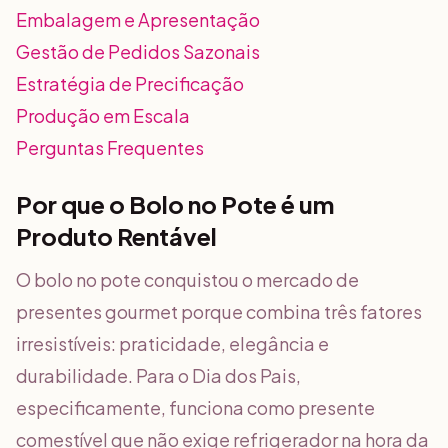
Embalagem e Apresentação
Gestão de Pedidos Sazonais
Estratégia de Precificação
Produção em Escala
Perguntas Frequentes
Por que o Bolo no Pote é um
Produto Rentável
O bolo no pote conquistou o mercado de
presentes gourmet porque combina três fatores
irresistíveis: praticidade, elegância e
durabilidade. Para o Dia dos Pais,
especificamente, funciona como presente
comestível que não exige refrigerador na hora da