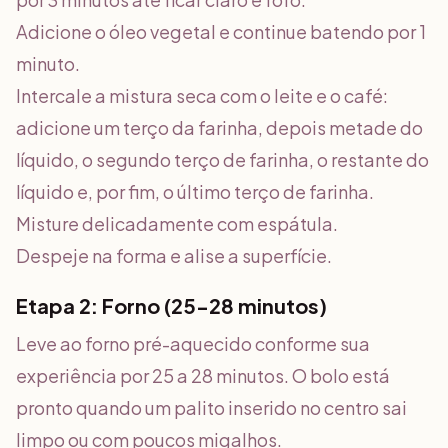
Adicione o óleo vegetal e continue batendo por 1
minuto.
Intercale a mistura seca com o leite e o café:
adicione um terço da farinha, depois metade do
líquido, o segundo terço de farinha, o restante do
líquido e, por fim, o último terço de farinha.
Misture delicadamente com espátula.
Despeje na forma e alise a superfície.
Etapa 2: Forno (25-28 minutos)
Leve ao forno pré-aquecido conforme sua
experiência por 25 a 28 minutos. O bolo está
pronto quando um palito inserido no centro sai
limpo ou com poucos migalhos.