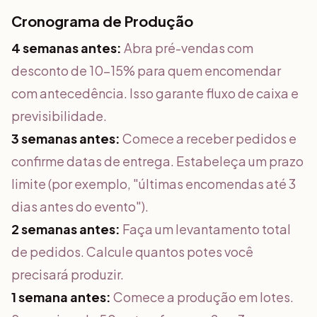
Cronograma de Produção
4 semanas antes:
Abra pré-vendas com
desconto de 10-15% para quem encomendar
com antecedência. Isso garante fluxo de caixa e
previsibilidade.
3 semanas antes:
Comece a receber pedidos e
confirme datas de entrega. Estabeleça um prazo
limite (por exemplo, "últimas encomendas até 3
dias antes do evento").
2 semanas antes:
Faça um levantamento total
de pedidos. Calcule quantos potes você
precisará produzir.
1 semana antes:
Comece a produção em lotes.