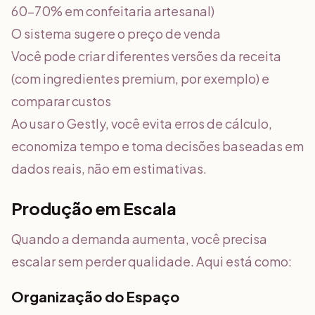
60-70% em confeitaria artesanal)
O sistema sugere o preço de venda
Você pode criar diferentes versões da receita
(com ingredientes premium, por exemplo) e
comparar custos
Ao usar o Gestly, você evita erros de cálculo,
economiza tempo e toma decisões baseadas em
dados reais, não em estimativas.
Produção em Escala
Quando a demanda aumenta, você precisa
escalar sem perder qualidade. Aqui está como:
Organização do Espaço