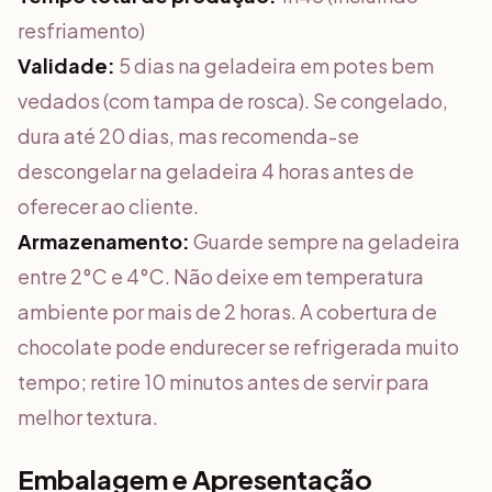
resfriamento)
Validade:
5 dias na geladeira em potes bem
vedados (com tampa de rosca). Se congelado,
dura até 20 dias, mas recomenda-se
descongelar na geladeira 4 horas antes de
oferecer ao cliente.
Armazenamento:
Guarde sempre na geladeira
entre 2°C e 4°C. Não deixe em temperatura
ambiente por mais de 2 horas. A cobertura de
chocolate pode endurecer se refrigerada muito
tempo; retire 10 minutos antes de servir para
melhor textura.
Embalagem e Apresentação