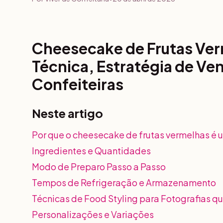
Cheesecake de Frutas Ver
Técnica, Estratégia de Ven
Confeiteiras
Neste artigo
Por que o cheesecake de frutas vermelhas é
Ingredientes e Quantidades
Modo de Preparo Passo a Passo
Tempos de Refrigeração e Armazenamento
Técnicas de Food Styling para Fotografias 
Personalizações e Variações