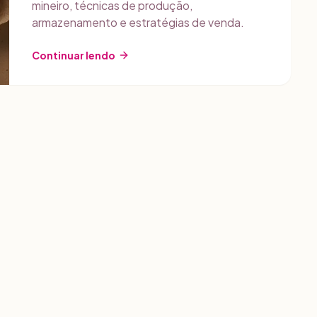
mineiro, técnicas de produção,
armazenamento e estratégias de venda.
Continuar lendo