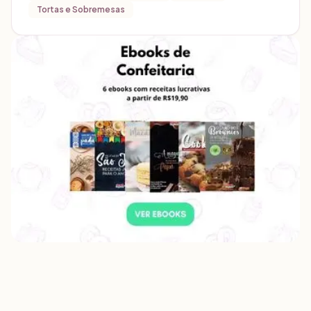
Tortas e Sobremesas