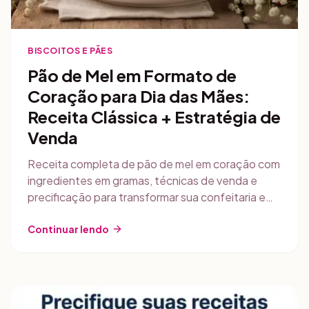
BISCOITOS E PÃES
Pão de Mel em Formato de
Coração para Dia das Mães:
Receita Clássica + Estratégia de
Venda
Receita completa de pão de mel em coração com
ingredientes em gramas, técnicas de venda e
precificação para transformar sua confeitaria em
renda extra.
Continuar lendo