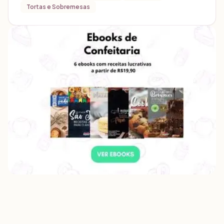
Tortas e Sobremesas