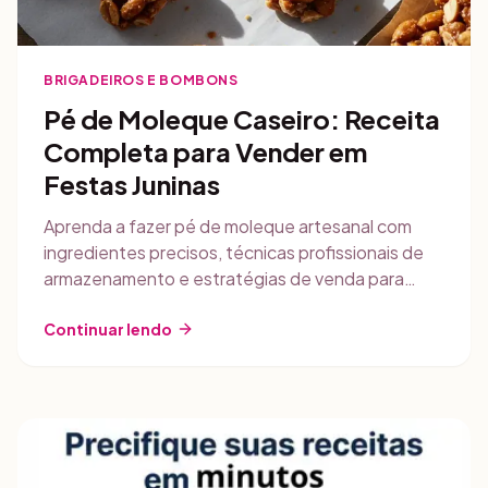
BRIGADEIROS E BOMBONS
Pé de Moleque Caseiro: Receita
Completa para Vender em
Festas Juninas
Aprenda a fazer pé de moleque artesanal com
ingredientes precisos, técnicas profissionais de
armazenamento e estratégias de venda para
gerar renda extra em festas juninas.
Continuar lendo