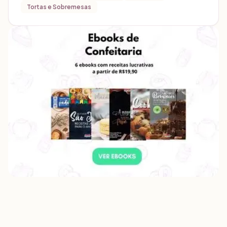
Tortas e Sobremesas