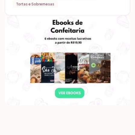
Tortas e Sobremesas