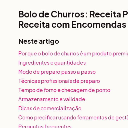
Bolo de Churros: Receita
Receita com Encomendas
Neste artigo
Por que o bolo de churros é um produto prem
Ingredientes e quantidades
Modo de preparo passo a passo
Técnicas profissionais de preparo
Tempo de forno e checagem de ponto
Armazenamento e validade
Dicas de comercialização
Como precificar usando ferramentas de gest
Perguntas frequentes