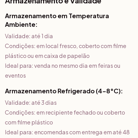
Armazenamento e Validade
Armazenamento em Temperatura
Ambiente:
Validade: até 1 dia
Condições: em local fresco, coberto com filme
plástico ou em caixa de papelão
Ideal para: venda no mesmo dia em feiras ou
eventos
Armazenamento Refrigerado (4-8°C):
Validade: até 3 dias
Condições: em recipiente fechado ou coberto
com filme plástico
Ideal para: encomendas com entrega em até 48