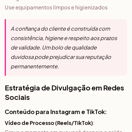
Use equipamentos limpos e higienizados
A confiança do cliente é construída com
consistência, higiene e respeito aos prazos
de validade. Um bolo de qualidade
duvidosa pode prejudicar sua reputação
permanentemente.
Estratégia de Divulgação em Redes
Sociais
Conteúdo para Instagram e TikTok:
Vídeo de Processo (Reels/TikTok)
: