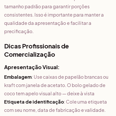
tamanho padrão para garantir porções
consistentes. Isso é importante para manter a
qualidade da apresentação e facilitar a
precificação.
Dicas Profissionais de
Comercialização
Apresentação Visual:
Embalagem
: Use caixas de papelão brancas ou
kraft com janela de acetato. O bolo gelado de
coco tem apelo visual alto — deixe à vista
Etiqueta de identificação
: Cole uma etiqueta
com seu nome, data de fabricação e validade.