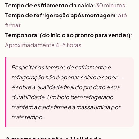
Tempo de esfriamento da calda
: 30 minutos
Tempo de refrigeração após montagem
: até
firmar
Tempo total (do início ao pronto para vender)
:
Aproximadamente 4-5 horas
Respeitar os tempos de esfriamento e
refrigeração não é apenas sobre o sabor —
é sobre a qualidade final do produto e sua
durabilidade. Um bolo bem refrigerado
mantém a calda firme e a massa úmida por
mais tempo.