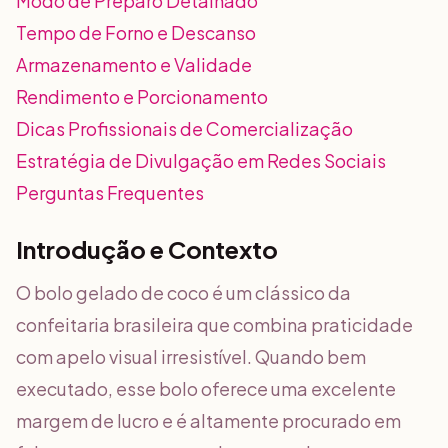
Modo de Preparo Detalhado
Tempo de Forno e Descanso
Armazenamento e Validade
Rendimento e Porcionamento
Dicas Profissionais de Comercialização
Estratégia de Divulgação em Redes Sociais
Perguntas Frequentes
Introdução e Contexto
O bolo gelado de coco é um clássico da
confeitaria brasileira que combina praticidade
com apelo visual irresistível. Quando bem
executado, esse bolo oferece uma excelente
margem de lucro e é altamente procurado em