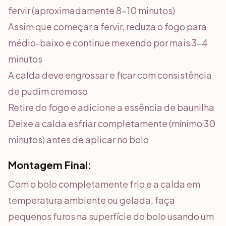
fervir (aproximadamente 8-10 minutos)
Assim que começar a fervir, reduza o fogo para
médio-baixo e continue mexendo por mais 3-4
minutos
A calda deve engrossar e ficar com consistência
de pudim cremoso
Retire do fogo e adicione a essência de baunilha
Deixe a calda esfriar completamente (mínimo 30
minutos) antes de aplicar no bolo
Montagem Final:
Com o bolo completamente frio e a calda em
temperatura ambiente ou gelada, faça
pequenos furos na superfície do bolo usando um