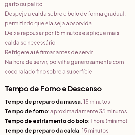
garfo ou palito
Despeje a calda sobre o bolo de forma gradual,
permitindo que ela seja absorvida
Deixe repousar por 15 minutos e aplique mais
calda se necessário
Refrigere até firmar antes de servir
Na hora de servir, polvilhe generosamente com
coco ralado fino sobre a superfície
Tempo de Forno e Descanso
Tempo de preparo da massa
: 15 minutos
Tempo de forno
: aproximadamente 35 minutos
Tempo de esfriamento do bolo
: 1 hora (mínimo)
Tempo de preparo da calda
: 15 minutos