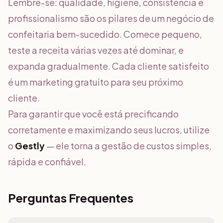
Lembre-se: qualidade, higiene, consistência e
profissionalismo são os pilares de um negócio de
confeitaria bem-sucedido. Comece pequeno,
teste a receita várias vezes até dominar, e
expanda gradualmente. Cada cliente satisfeito
é um marketing gratuito para seu próximo
cliente.
Para garantir que você está precificando
corretamente e maximizando seus lucros, utilize
o
Gestly
— ele torna a gestão de custos simples,
rápida e confiável.
Perguntas Frequentes