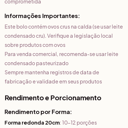
comprometida
Informações Importantes:
Este bolo contém ovos crus na calda (se usar leite
condensado cru). Verifique a legislação local
sobre produtos com ovos
Para venda comercial, recomenda-se usar leite
condensado pasteurizado
Sempre mantenha registros de data de
fabricação e validade em seus produtos
Rendimento e Porcionamento
Rendimento por Forma:
Forma redonda 20cm
: 10-12 porções