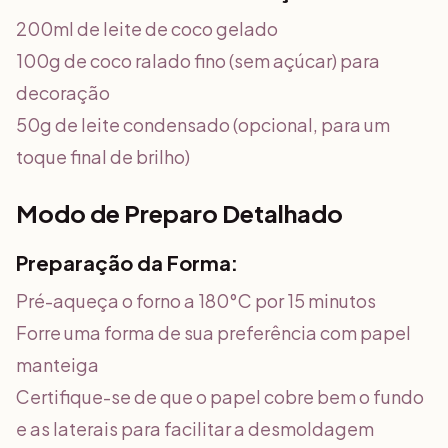
200ml de leite de coco gelado
100g de coco ralado fino (sem açúcar) para
decoração
50g de leite condensado (opcional, para um
toque final de brilho)
Modo de Preparo Detalhado
Preparação da Forma:
Pré-aqueça o forno a 180°C por 15 minutos
Forre uma forma de sua preferência com papel
manteiga
Certifique-se de que o papel cobre bem o fundo
e as laterais para facilitar a desmoldagem