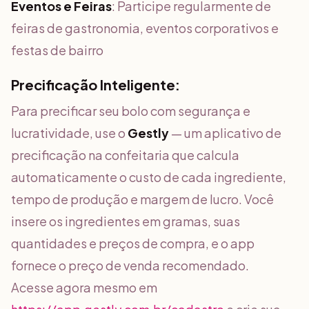
Eventos e Feiras
: Participe regularmente de
feiras de gastronomia, eventos corporativos e
festas de bairro
Precificação Inteligente:
Para precificar seu bolo com segurança e
lucratividade, use o
Gestly
— um aplicativo de
precificação na confeitaria que calcula
automaticamente o custo de cada ingrediente,
tempo de produção e margem de lucro. Você
insere os ingredientes em gramas, suas
quantidades e preços de compra, e o app
fornece o preço de venda recomendado.
Acesse agora mesmo em