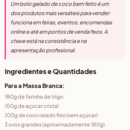
Um bolo gelado de coco bem feito é um
dos produtos mais versáteis para vender:
funciona em feiras, eventos, encomendas
online e até em pontos de venda fixos. A
chave está na consistência e na
apresentação profissional.
Ingredientes e Quantidades
Para a Massa Branca:
180g de farinha de trigo
150g de açúcar cristal
100g de coco ralado fino (sem açúcar)
3 ovos grandes (aproximadamente 180g)