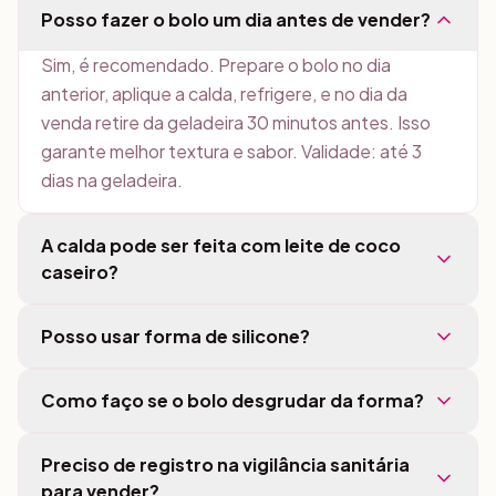
Posso fazer o bolo um dia antes de vender?
Sim, é recomendado. Prepare o bolo no dia
anterior, aplique a calda, refrigere, e no dia da
venda retire da geladeira 30 minutos antes. Isso
garante melhor textura e sabor. Validade: até 3
dias na geladeira.
A calda pode ser feita com leite de coco
caseiro?
Posso usar forma de silicone?
Como faço se o bolo desgrudar da forma?
Preciso de registro na vigilância sanitária
para vender?