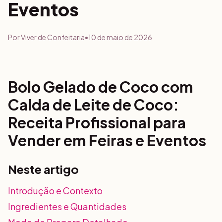
Eventos
Por
Viver de Confeitaria
•
10 de maio de 2026
Bolo Gelado de Coco com
Calda de Leite de Coco:
Receita Profissional para
Vender em Feiras e Eventos
Neste artigo
Introdução e Contexto
Ingredientes e Quantidades