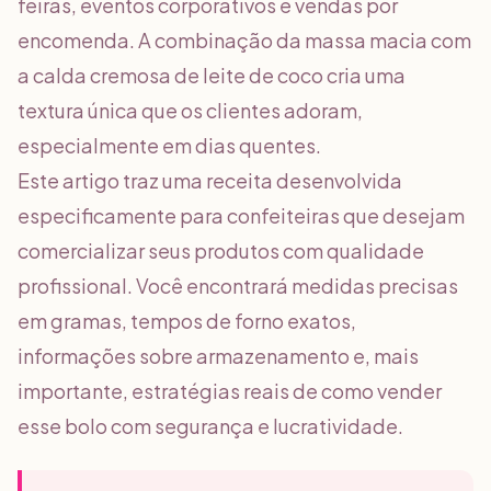
feiras, eventos corporativos e vendas por
encomenda. A combinação da massa macia com
a calda cremosa de leite de coco cria uma
textura única que os clientes adoram,
especialmente em dias quentes.
Este artigo traz uma receita desenvolvida
especificamente para confeiteiras que desejam
comercializar seus produtos com qualidade
profissional. Você encontrará medidas precisas
em gramas, tempos de forno exatos,
informações sobre armazenamento e, mais
importante, estratégias reais de como vender
esse bolo com segurança e lucratividade.