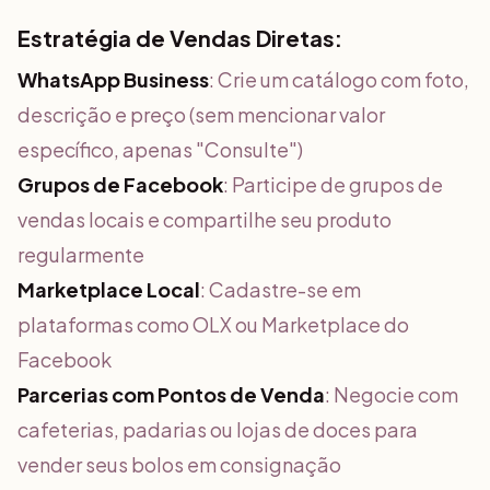
Estratégia de Vendas Diretas:
WhatsApp Business
: Crie um catálogo com foto,
descrição e preço (sem mencionar valor
específico, apenas "Consulte")
Grupos de Facebook
: Participe de grupos de
vendas locais e compartilhe seu produto
regularmente
Marketplace Local
: Cadastre-se em
plataformas como OLX ou Marketplace do
Facebook
Parcerias com Pontos de Venda
: Negocie com
cafeterias, padarias ou lojas de doces para
vender seus bolos em consignação