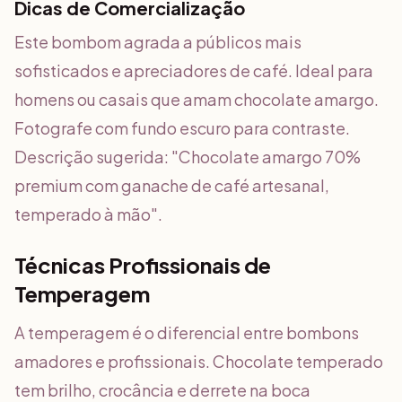
Dicas de Comercialização
Este bombom agrada a públicos mais
sofisticados e apreciadores de café. Ideal para
homens ou casais que amam chocolate amargo.
Fotografe com fundo escuro para contraste.
Descrição sugerida: "Chocolate amargo 70%
premium com ganache de café artesanal,
temperado à mão".
Técnicas Profissionais de
Temperagem
A temperagem é o diferencial entre bombons
amadores e profissionais. Chocolate temperado
tem brilho, crocância e derrete na boca