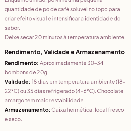
quantidade de pó de café solúvel no topo para
criar efeito visual e intensificar a identidade do
sabor.
Deixe secar 20 minutos à temperatura ambiente.
Rendimento, Validade e Armazenamento
Rendimento:
Aproximadamente 30-34
bombons de 20g.
Validade:
18 dias em temperatura ambiente (18-
22°C) ou 35 dias refrigerado (4-6°C). Chocolate
amargo tem maior estabilidade.
Armazenamento:
Caixa hermética, local fresco
e seco.