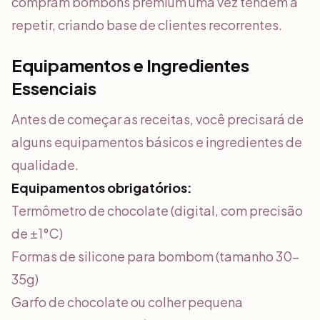
compram bombons premium uma vez tendem a
repetir, criando base de clientes recorrentes.
Equipamentos e Ingredientes
Essenciais
Antes de começar as receitas, você precisará de
alguns equipamentos básicos e ingredientes de
qualidade.
Equipamentos obrigatórios:
Termômetro de chocolate (digital, com precisão
de ±1°C)
Formas de silicone para bombom (tamanho 30-
35g)
Garfo de chocolate ou colher pequena