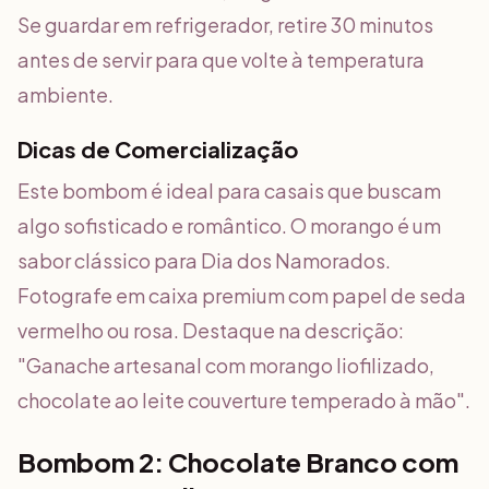
Se guardar em refrigerador, retire 30 minutos
antes de servir para que volte à temperatura
ambiente.
Dicas de Comercialização
Este bombom é ideal para casais que buscam
algo sofisticado e romântico. O morango é um
sabor clássico para Dia dos Namorados.
Fotografe em caixa premium com papel de seda
vermelho ou rosa. Destaque na descrição:
"Ganache artesanal com morango liofilizado,
chocolate ao leite couverture temperado à mão".
Bombom 2: Chocolate Branco com