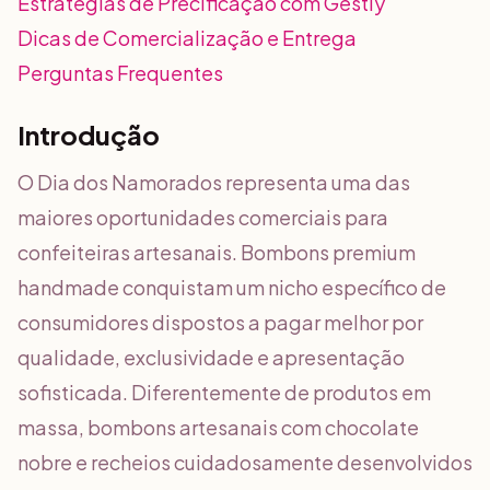
Estratégias de Precificação com Gestly
Dicas de Comercialização e Entrega
Perguntas Frequentes
Introdução
O Dia dos Namorados representa uma das
maiores oportunidades comerciais para
confeiteiras artesanais. Bombons premium
handmade conquistam um nicho específico de
consumidores dispostos a pagar melhor por
qualidade, exclusividade e apresentação
sofisticada. Diferentemente de produtos em
massa, bombons artesanais com chocolate
nobre e recheios cuidadosamente desenvolvidos