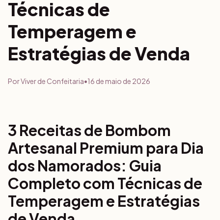
Técnicas de
Temperagem e
Estratégias de Venda
Por
Viver de Confeitaria
•
16 de maio de 2026
3 Receitas de Bombom
Artesanal Premium para Dia
dos Namorados: Guia
Completo com Técnicas de
Temperagem e Estratégias
de Venda