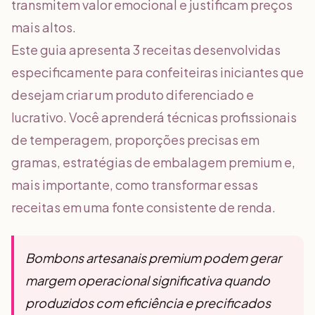
transmitem valor emocional e justificam preços
mais altos.
Este guia apresenta 3 receitas desenvolvidas
especificamente para confeiteiras iniciantes que
desejam criar um produto diferenciado e
lucrativo. Você aprenderá técnicas profissionais
de temperagem, proporções precisas em
gramas, estratégias de embalagem premium e,
mais importante, como transformar essas
receitas em uma fonte consistente de renda.
Bombons artesanais premium podem gerar
margem operacional significativa quando
produzidos com eficiência e precificados