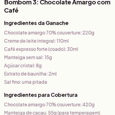
Bombom 3: Chocolate Amargo com
Café
Ingredientes da Ganache
Chocolate amargo 70% couverture: 220g
Creme de leite integral: 110ml
Café expresso forte (coado): 30ml
Manteiga sem sal: 15g
Açúcar cristal: 8g
Extrato de baunilha: 2ml
Sal fino: uma pitada
Ingredientes para Cobertura
Chocolate amargo 70% couverture: 420g
Manteiga de cacau: 55g (para temperagem)