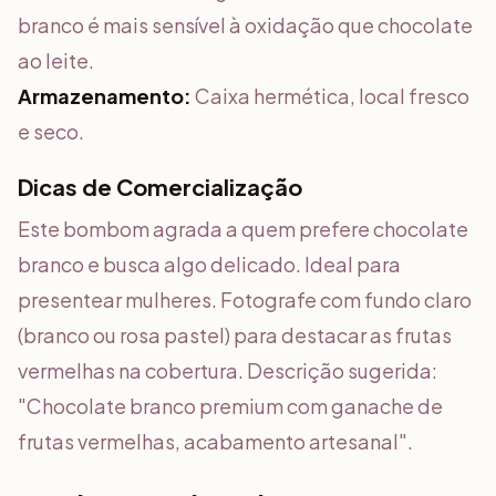
branco é mais sensível à oxidação que chocolate
ao leite.
Armazenamento:
Caixa hermética, local fresco
e seco.
Dicas de Comercialização
Este bombom agrada a quem prefere chocolate
branco e busca algo delicado. Ideal para
presentear mulheres. Fotografe com fundo claro
(branco ou rosa pastel) para destacar as frutas
vermelhas na cobertura. Descrição sugerida:
"Chocolate branco premium com ganache de
frutas vermelhas, acabamento artesanal".