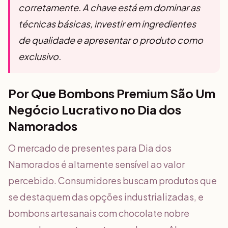
corretamente. A chave está em dominar as
técnicas básicas, investir em ingredientes
de qualidade e apresentar o produto como
exclusivo.
Por Que Bombons Premium São Um
Negócio Lucrativo no Dia dos
Namorados
O mercado de presentes para Dia dos
Namorados é altamente sensível ao valor
percebido. Consumidores buscam produtos que
se destaquem das opções industrializadas, e
bombons artesanais com chocolate nobre