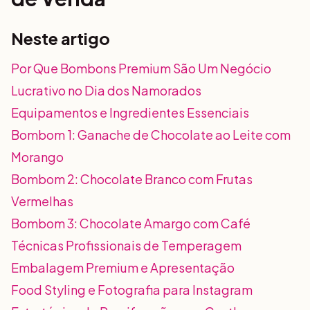
Neste artigo
Por Que Bombons Premium São Um Negócio
Lucrativo no Dia dos Namorados
Equipamentos e Ingredientes Essenciais
Bombom 1: Ganache de Chocolate ao Leite com
Morango
Bombom 2: Chocolate Branco com Frutas
Vermelhas
Bombom 3: Chocolate Amargo com Café
Técnicas Profissionais de Temperagem
Embalagem Premium e Apresentação
Food Styling e Fotografia para Instagram