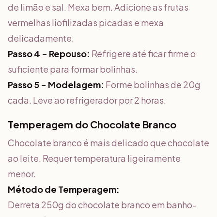
de limão e sal. Mexa bem. Adicione as frutas
vermelhas liofilizadas picadas e mexa
delicadamente.
Passo 4 - Repouso:
Refrigere até ficar firme o
suficiente para formar bolinhas.
Passo 5 - Modelagem:
Forme bolinhas de 20g
cada. Leve ao refrigerador por 2 horas.
Temperagem do Chocolate Branco
Chocolate branco é mais delicado que chocolate
ao leite. Requer temperatura ligeiramente
menor.
Método de Temperagem:
Derreta 250g do chocolate branco em banho-