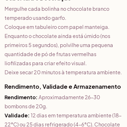
Mergulhe cada bolinha no chocolate branco
temperado usando garfo.
Coloque em tabuleiro com papel manteiga.
Enquanto o chocolate ainda está úmido (nos
primeiros 5 segundos), polvilhe uma pequena
quantidade de pó de frutas vermelhas
liofilizadas para criar efeito visual.
Deixe secar 20 minutos à temperatura ambiente.
Rendimento, Validade e Armazenamento
Rendimento:
Aproximadamente 26-30
bombons de 20g.
Validade:
12 dias em temperatura ambiente (18-
22°C) ou 25 dias refrigerado (4-6°C). Chocolate