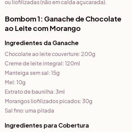
ou liofilizadas (não em calda açucarada).
Bombom 1: Ganache de Chocolate
ao Leite com Morango
Ingredientes da Ganache
Chocolate ao leite couverture: 200g
Creme de leite integral: 120ml
Manteiga sem sal: 15g
Mel: 10g
Extrato de baunilha: 3ml
Morangos liofilizados picados: 30g
Sal fino: uma pitada
Ingredientes para Cobertura