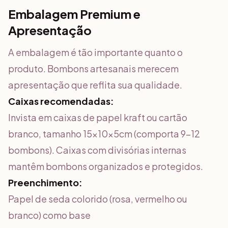
Embalagem Premium e
Apresentação
A embalagem é tão importante quanto o
produto. Bombons artesanais merecem
apresentação que reflita sua qualidade.
Caixas recomendadas:
Invista em caixas de papel kraft ou cartão
branco, tamanho 15x10x5cm (comporta 9-12
bombons). Caixas com divisórias internas
mantêm bombons organizados e protegidos.
Preenchimento:
Papel de seda colorido (rosa, vermelho ou
branco) como base