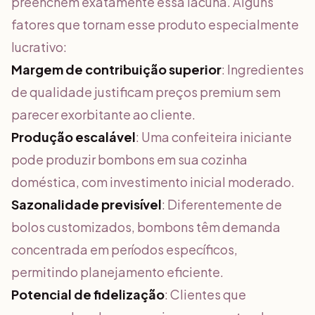
preenchem exatamente essa lacuna. Alguns
fatores que tornam esse produto especialmente
lucrativo:
Margem de contribuição superior
: Ingredientes
de qualidade justificam preços premium sem
parecer exorbitante ao cliente.
Produção escalável
: Uma confeiteira iniciante
pode produzir bombons em sua cozinha
doméstica, com investimento inicial moderado.
Sazonalidade previsível
: Diferentemente de
bolos customizados, bombons têm demanda
concentrada em períodos específicos,
permitindo planejamento eficiente.
Potencial de fidelização
: Clientes que