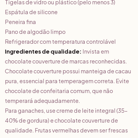
Tigelas de vidro ou plástico (pelo menos 3)
Espátula de silicone
Peneira fina
Pano de algodão limpo
Refrigerador com temperatura controlável
Ingredientes de qualidade:
Invista em
chocolate couverture de marcas reconhecidas.
Chocolate couverture possui manteiga de cacau
pura, essencial para temperagem correta. Evite
chocolate de confeitaria comum, que não
temperará adequadamente.
Para ganaches, use creme de leite integral (35-
40% de gordura) e chocolate couverture de
qualidade. Frutas vermelhas devem ser frescas