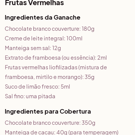
Frutas Vermelhas
Ingredientes da Ganache
Chocolate branco couverture: 180g
Creme de leite integral: 100ml
Manteiga sem sal: 12g
Extrato de framboesa (ou essência): 2ml
Frutas vermelhas liofilizadas (mistura de
framboesa, mirtilo e morango): 35g
Suco de limão fresco: 5ml
Sal fino: uma pitada
Ingredientes para Cobertura
Chocolate branco couverture: 350g
Manteiga de cacau: 40g (para temperagem)