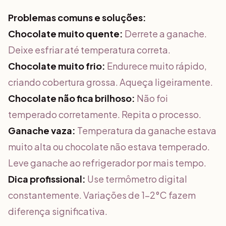
Problemas comuns e soluções:
Chocolate muito quente:
Derrete a ganache.
Deixe esfriar até temperatura correta.
Chocolate muito frio:
Endurece muito rápido,
criando cobertura grossa. Aqueça ligeiramente.
Chocolate não fica brilhoso:
Não foi
temperado corretamente. Repita o processo.
Ganache vaza:
Temperatura da ganache estava
muito alta ou chocolate não estava temperado.
Leve ganache ao refrigerador por mais tempo.
Dica profissional:
Use termômetro digital
constantemente. Variações de 1-2°C fazem
diferença significativa.