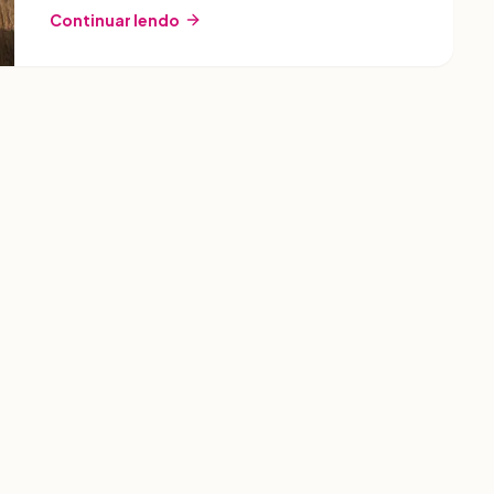
Continuar lendo